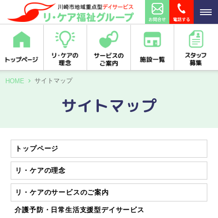
サイトマップ
HOME
サイトマップ
トップページ
リ・ケアの理念
リ・ケアのサービスのご案内
介護予防・日常生活支援型デイサービス