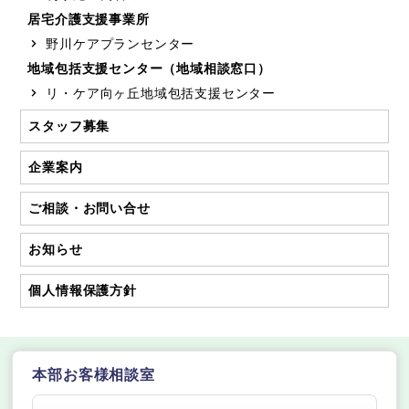
居宅介護支援事業所
野川ケアプランセンター
地域包括支援センター（地域相談窓口）
リ・ケア向ヶ丘地域包括支援センター
スタッフ募集
企業案内
ご相談・お問い合せ
お知らせ
個人情報保護方針
本部お客様相談室