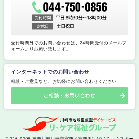
受付時間外でのお問い合わせは、24時間受付のメールフ
ォームよりお願い致します。
インターネットでのお問い合わせ
相談・ご意見など、お気軽にお問い合わせください
ご相談・お問い合わせ
〒216-0006 神奈川県川崎市宮前区宮前平1-10-17 ハウスボー