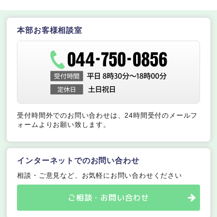
本部お客様相談室
受付時間外でのお問い合わせは、24時間受付のメールフ
ォームよりお願い致します。
インターネットでのお問い合わせ
相談・ご意見など、お気軽にお問い合わせください
ご相談・お問い合わせ