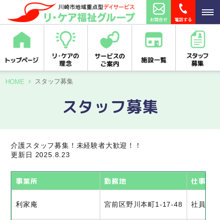
スタッフ募集
HOME
スタッフ募集
介護スタッフ募集！未経験者大歓迎！！
更新日 2025.8.23
事業所
勤務地
仕事
利家庵
宮前区野川本町1-17-48
社員