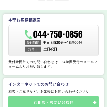
本部お客様相談室
受付時間外でのお問い合わせは、24時間受付のメールフ
ォームよりお願い致します。
インターネットでのお問い合わせ
相談・ご意見など、お気軽にお問い合わせください
ご相談・お問い合わせ