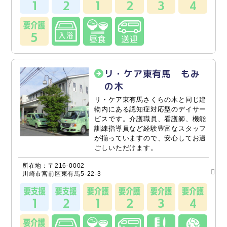
リ・ケア東有馬 もみ
の木
リ・ケア東有馬さくらの木と同じ建
物内にある認知症対応型のデイサー
ビスです。介護職員、看護師、機能
訓練指導員など経験豊富なスタッフ
が揃っていますので、安心してお過
ごしいただけます。
所在地：〒216-0002
川崎市宮前区東有馬5-22-3