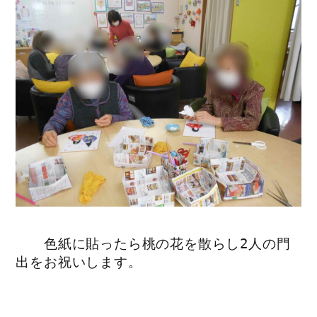
色紙に貼ったら桃の花を散らし2人の門
出をお祝いします。