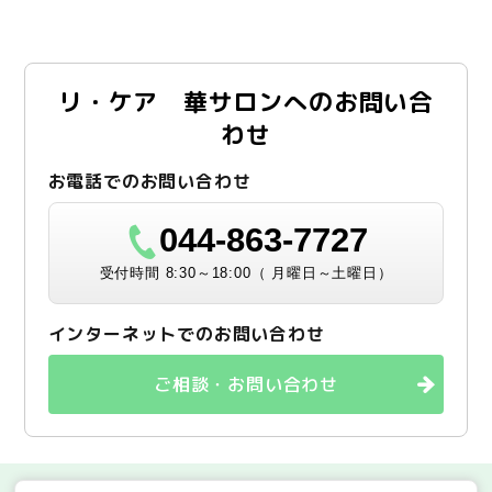
リ・ケア 華サロンへのお問い合
わせ
お電話でのお問い合わせ
044-863-7727
受付時間 8:30～18:00（ 月曜日～土曜日）
インターネットでのお問い合わせ
ご相談・お問い合わせ