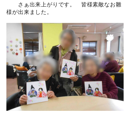
さぁ出来上がりです。 皆様素敵なお雛
様が出来ました。