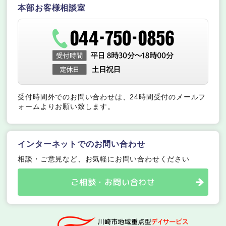
本部お客様相談室
受付時間外でのお問い合わせは、24時間受付のメールフ
ォームよりお願い致します。
インターネットでのお問い合わせ
相談・ご意見など、お気軽にお問い合わせください
ご相談・お問い合わせ