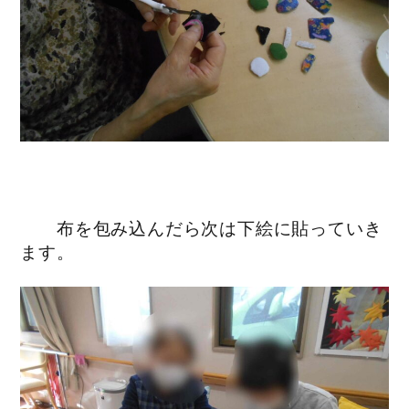
布を包み込んだら次は下絵に貼っていき
ます。