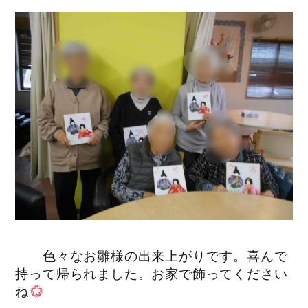
色々なお雛様の出来上がりです。喜んで
持って帰られました。お家で飾ってください
ね