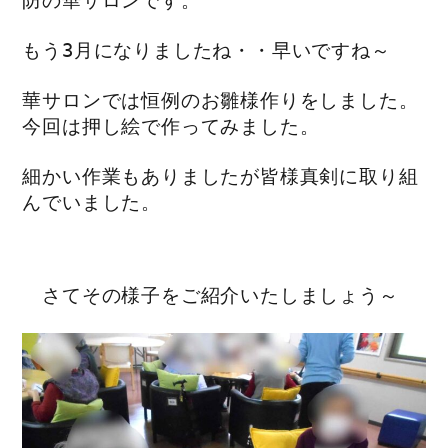
防の華サロンです。
もう3月になりましたね・・早いですね～
華サロンでは恒例のお雛様作りをしました。
今回は押し絵で作ってみました。
細かい作業もありましたが皆様真剣に取り組
んでいました。
さてその様子をご紹介いたしましょう～