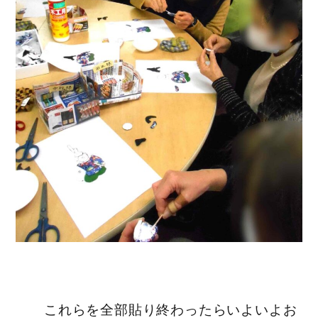
これらを全部貼り終わったらいよいよお