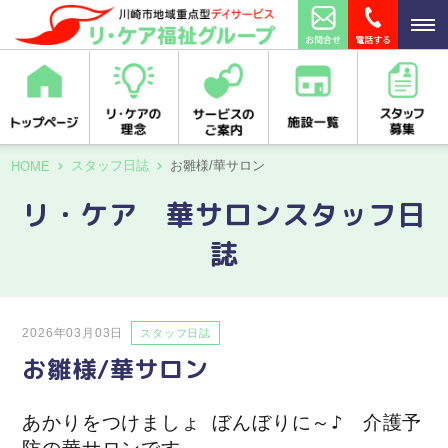
スタッフ日誌
お雛様/華サロン
HOME
リ・ケア 華サロンスタッフ日
誌
2026年03月03日
スタッフ日誌
お雛様/華サロン
あかりをつけましょ ぼんぼりに～♪ 介護予