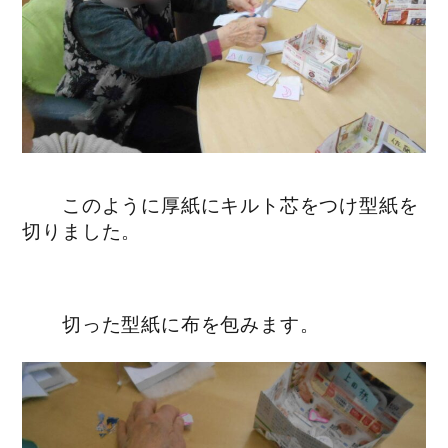
このように厚紙にキルト芯をつけ型紙を
切りました。
切った型紙に布を包みます。