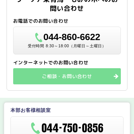
問い合わせ
お電話でのお問い合わせ
044-860-6622
受付時間 8:30～18:00（月曜日～土曜日）
インターネットでのお問い合わせ
ご相談・お問い合わせ
本部お客様相談室