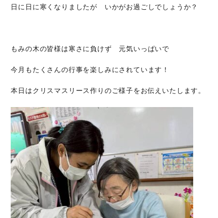
日に日に寒くなりましたが いかがお過ごしでしょうか？
もみの木の皆様は寒さに負けず 元気いっぱいで
今月もたくさんの行事を楽しみにされています！
本日はクリスマスリース作りのご様子をお伝えいたします。