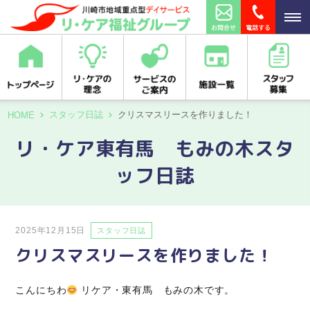
スタッフ日誌
クリスマスリースを作りました！
HOME
リ・ケア東有馬 もみの木スタ
ッフ日誌
2025年12月15日
スタッフ日誌
クリスマスリースを作りました！
こんにちわ
リケア・東有馬 もみの木です。