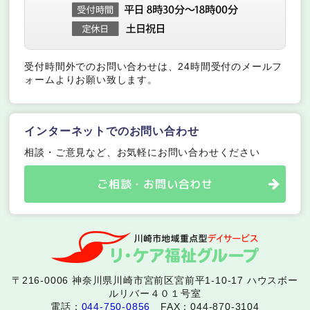
受付時間外でのお問い合わせは、24時間受付のメールフ
ォームよりお願い致します。
インターネットでのお問い合わせ
相談・ご意見など、お気軽にお問い合わせください
ご相談・お問い合わせ
〒216-0006 神奈川県川崎市宮前区宮前平1-10-17 ハウスボー
ルリバー４０１号室
電話：
044-750-0856
FAX：044-870-3104