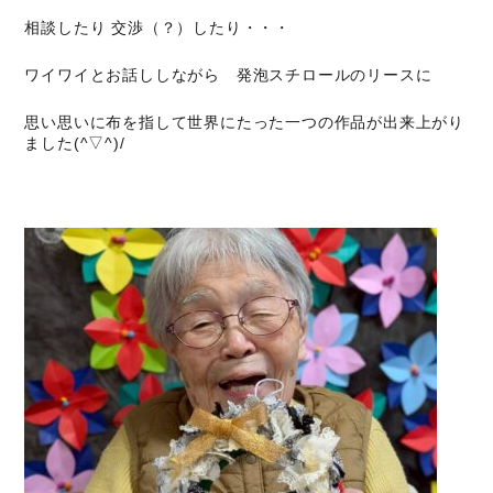
相談したり 交渉（？）したり・・・
ワイワイとお話ししながら 発泡スチロールのリースに
思い思いに布を指して世界にたった一つの作品が出来上がり
ました(^▽^)/