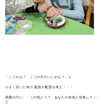
「こうかな？ こうの方がいいかな？」と
小さく切った布の 配色や配置を考え・・・
周囲の方に 「この色どう？ あなたの赤色と交換して～」
と