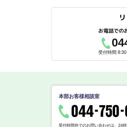
リ
お電話での
04
受付時間 8:3
本部お客様相談室
受付時間外でのお問い合わせは、24