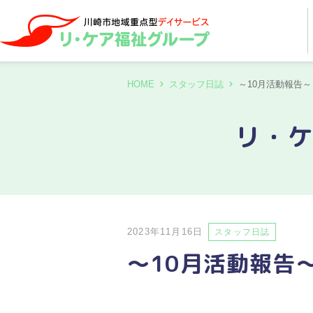
HOME
スタッフ日誌
～10月活動報告～
リ・
2023年11月16日
スタッフ日誌
～10月活動報告