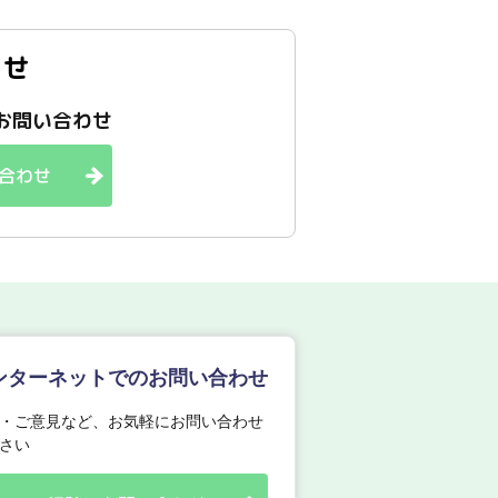
わせ
お問い合わせ
合わせ
ンターネットでのお問い合わせ
・ご意見など、お気軽にお問い合わせ
さい