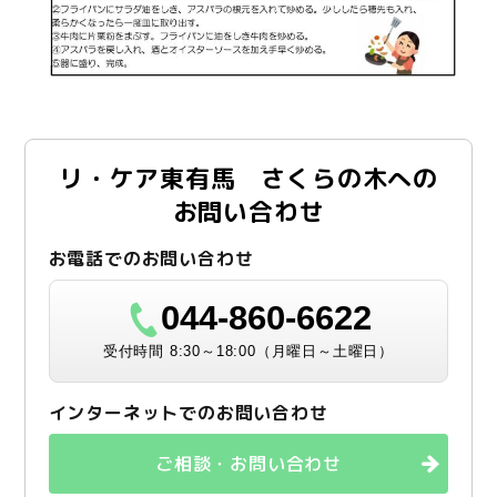
リ・ケア東有馬 さくらの木への
お問い合わせ
お電話でのお問い合わせ
044-860-6622
受付時間 8:30～18:00（月曜日～土曜日）
インターネットでのお問い合わせ
ご相談・お問い合わせ