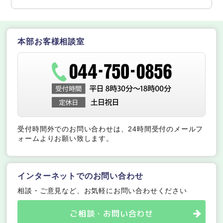
本部お客様相談室
受付時間外でのお問い合わせは、24時間受付のメールフ
ォームよりお願い致します。
インターネットでのお問い合わせ
相談・ご意見など、お気軽にお問い合わせください
ご相談・お問い合わせ